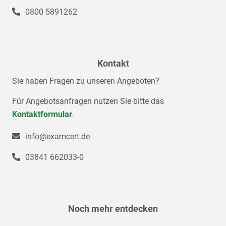
0800 5891262
Kontakt
Sie haben Fragen zu unseren Angeboten?
Für Angebotsanfragen nutzen Sie bitte das
Kontaktformular
.
info@examcert.de
03841 662033-0
Noch mehr entdecken
Navigation