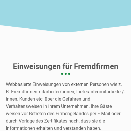
Einweisungen für Fremdfirmen
Webbasierte Einweisungen von externen Personen wie z.
B. Fremdfirmenmitarbeiter/-innen, Lieferantenmitarbeiter/-
innen, Kunden etc. über die Gefahren und
Verhaltensweisen in ihrem Unternehmen. Ihre Gäste
weisen vor Betreten des Firmengeländes per E-Mail oder
durch Vorlage des Zertifikates nach, dass sie die
Informationen erhalten und verstanden haben.