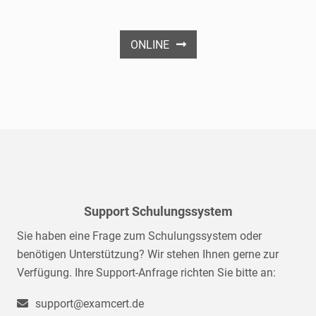
ONLINE
Support Schulungssystem
Sie haben eine Frage zum Schulungssystem oder
benötigen Unterstützung? Wir stehen Ihnen gerne zur
Verfügung. Ihre Support-Anfrage richten Sie bitte an:
support@examcert.de