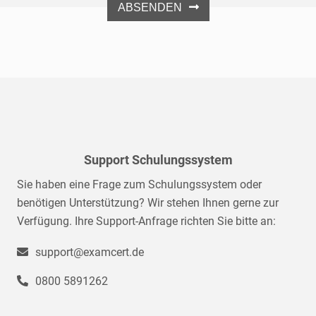
ABSENDEN
Support Schulungssystem
Sie haben eine Frage zum Schulungssystem oder
benötigen Unterstützung? Wir stehen Ihnen gerne zur
Verfügung. Ihre Support-Anfrage richten Sie bitte an:
support@examcert.de
0800 5891262