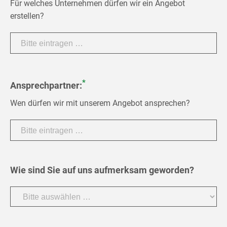
Für welches Unternehmen dürfen wir ein Angebot
erstellen?
*
Ansprechpartner:
Wen dürfen wir mit unserem Angebot ansprechen?
Wie sind Sie auf uns aufmerksam geworden?