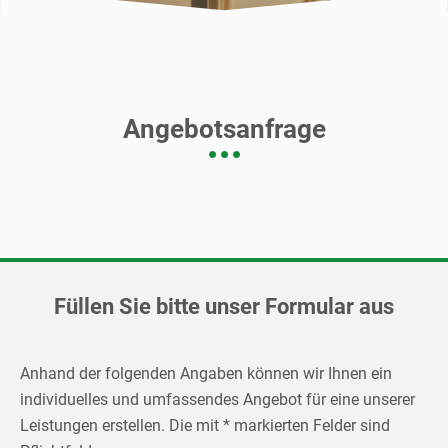
Angebotsanfrage
Füllen Sie bitte unser Formular aus
Anhand der folgenden Angaben können wir Ihnen ein
individuelles und umfassendes Angebot für eine unserer
Leistungen erstellen. Die mit * markierten Felder sind