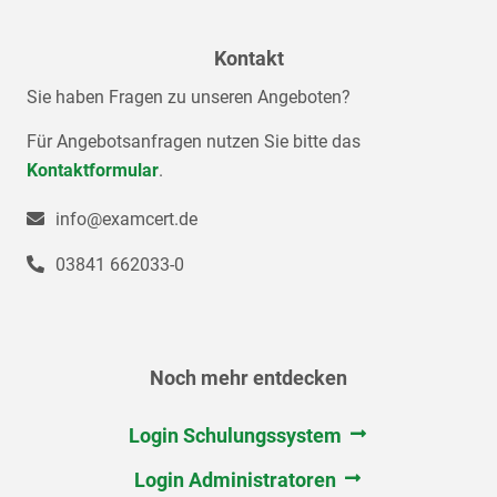
Kontakt
Sie haben Fragen zu unseren Angeboten?
Für Angebotsanfragen nutzen Sie bitte das
Kontaktformular
.
info@examcert.de
03841 662033-0
Noch mehr entdecken
Navigation
überspringen
Login Schulungssystem
Login Administratoren