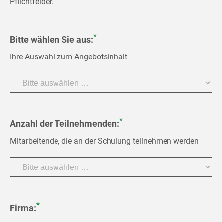
Pflichtfelder.
*
Bitte wählen Sie aus:
Ihre Auswahl zum Angebotsinhalt
*
Anzahl der Teilnehmenden:
Mitarbeitende, die an der Schulung teilnehmen werden
*
Firma: