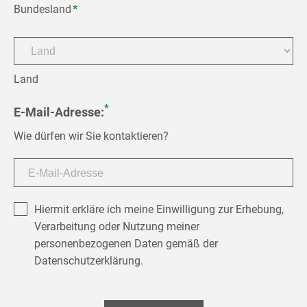
Pflichtfeld
Bundesland
*
Land
*
E-Mail-Adresse:
Wie dürfen wir Sie kontaktieren?
Hiermit erkläre ich meine Einwilligung zur Erhebung,
Verarbeitung oder Nutzung meiner
personenbezogenen Daten gemäß der
Datenschutzerklärung.